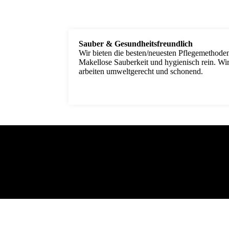
Sauber & Gesundheitsfreundlich
Wir bieten die besten/neuesten Pflegemethode
Makellose Sauberkeit und hygienisch rein. Wi
arbeiten umweltgerecht und schonend.